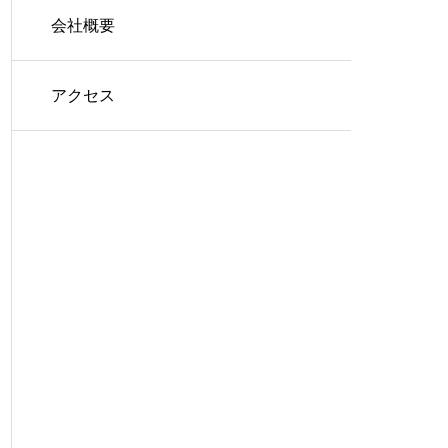
会社概要
アクセス