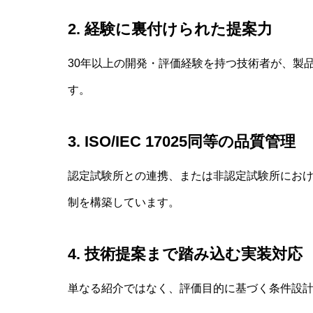
2. 経験に裏付けられた提案力
30年以上の開発・評価経験を持つ技術者が、製
す。
3. ISO/IEC 17025同等の品質管理
認定試験所との連携、または非認定試験所にお
制を構築しています。
4. 技術提案まで踏み込む実装対応
単なる紹介ではなく、評価目的に基づく条件設