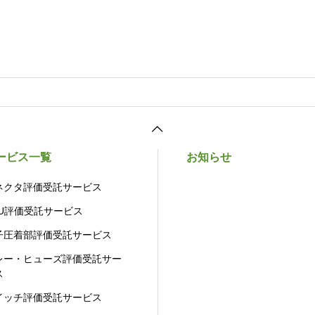
ービス一覧
お知らせ
ネクタ評価受託サービス
CU評価受託サービス
子圧着部評価受託サービス
レー・ヒューズ評価受託サー
ス
イッチ評価受託サービス