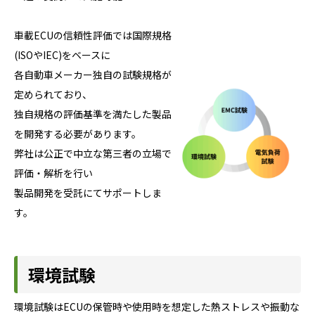
車載ECUの信頼性評価では国際規格
(ISOやIEC)をベースに
各自動車メーカー独自の試験規格が
定められており、
独自規格の評価基準を満たした製品
を開発する必要があります。
弊社は公正で中立な第三者の立場で
評価・解析を行い
製品開発を受託にてサポートしま
す。
環境試験
環境試験はECUの保管時や使用時を想定した熱ストレスや振動な