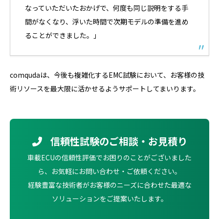
なっていただいたおかげで、何度も同じ説明をする手
間がなくなり、浮いた時間で次期モデルの準備を進め
ることができました。」
comqudaは、今後も複雑化するEMC試験において、お客様の技
術リソースを最大限に活かせるようサポートしてまいります。
信頼性試験のご相談・お見積り
車載ECUの信頼性評価でお困りのことがございました
ら、お気軽にお問い合わせ・ご依頼ください。
経験豊富な技術者がお客様のニーズに合わせた最適な
ソリューションをご提案いたします。