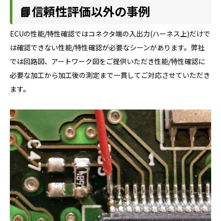
📘信頼性評価以外の事例
ECUの性能/特性確認ではコネクタ端の入出力(ハーネス上)だけで
は確認できない性能/特性確認が必要なシーンがあります。弊社
では回路図、アートワーク図をご提供いただき性能/特性確認に
必要な加工から加工後の測定まで一貫してご対応させていただき
ます。