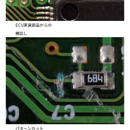
ECU実装部品からの
線出し
パターンカット