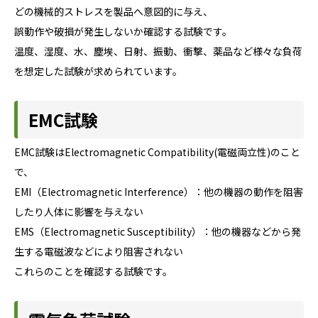
どの機械的ストレスを製品へ意図的に与え、
誤動作や破損が発生しないか確認する試験です。
温度、湿度、水、塵埃、日射、振動、衝撃、薬品など様々な負荷
を想定した試験が求められています。
EMC試験
EMC試験はElectromagnetic Compatibility(電磁両立性)のこと
で、
EMI（Electromagnetic Interference）：他の機器の動作を阻害
したり人体に影響を与えない
EMS（Electromagnetic Susceptibility）：他の機器などから発
生する電磁波などにより阻害されない
これらのことを確認する試験です。