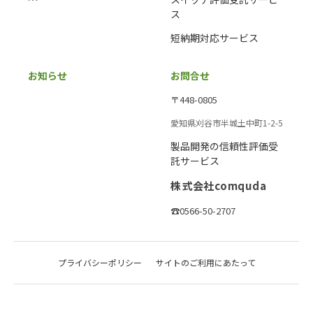
ス
短納期対応サービス
お知らせ
お問合せ
〒448-0805
愛知県刈谷市半城土中町1-2-5
製品開発の信頼性評価受
託サービス
株式会社comquda
☎0566-50-2707
プライバシーポリシー
サイトのご利用にあたって