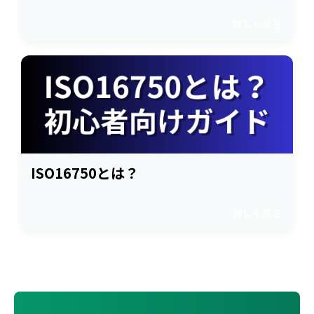
詳しく見る
ISO16750とは？
詳しく見る