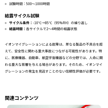
試験時間：500〜1000時間
結露サイクル試験
サイクル条件：
-10℃→85℃（95%RH）の繰り返し
結露時間：
各サイクルで2〜4時間の結露状態
イオンマイグレーションによる故障は、単なる製品の不具合を超
えて、安全性に関わる重大事故につながる可能性があります。特
に、医療機器、自動車、航空宇宙機器などの分野では、人命に関
わる重大な影響を与える場合があります。そのため、イオンマイ
グレーションの発生を見逃すことのない信頼性評価が必要です。
関連コンテンツ