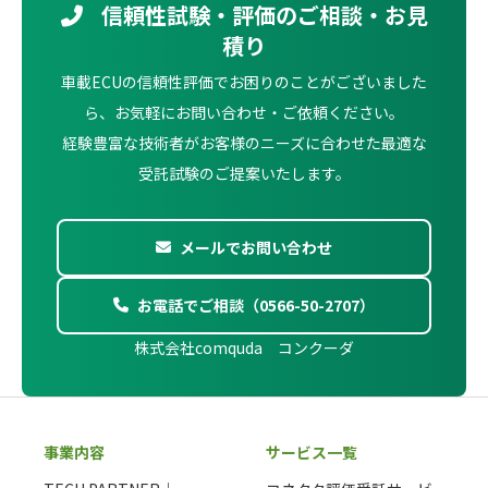
信頼性試験・評価のご相談・お見
積り
車載ECUの信頼性評価でお困りのことがございました
ら、お気軽にお問い合わせ・ご依頼ください。
経験豊富な技術者がお客様のニーズに合わせた最適な
受託試験のご提案いたします。
メールでお問い合わせ
お電話でご相談（0566-50-2707）
株式会社comquda コンクーダ
事業内容
サービス一覧