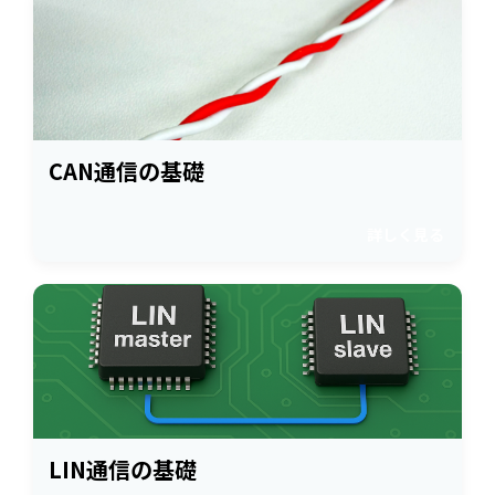
CAN通信の基礎
詳しく見る
LIN通信の基礎