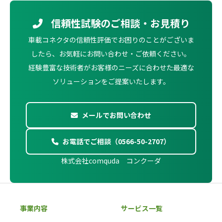
信頼性試験のご相談・お見積り
車載コネクタの信頼性評価でお困りのことがございま
したら、お気軽にお問い合わせ・ご依頼ください。
経験豊富な技術者がお客様のニーズに合わせた最適な
ソリューションをご提案いたします。
メールでお問い合わせ
お電話でご相談（0566-50-2707）
株式会社comquda コンクーダ
事業内容
サービス一覧