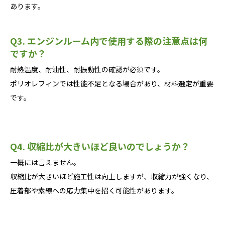
あります。
Q3. エンジンルーム内で使用する際の注意点は何
ですか？
耐熱温度、耐油性、耐振動性の確認が必須です。
ポリオレフィンでは性能不足となる場合があり、材料選定が重要
です。
Q4. 収縮比が大きいほど良いのでしょうか？
一概には言えません。
収縮比が大きいほど施工性は向上しますが、収縮力が強くなり、
圧着部や素線への応力集中を招く可能性があります。