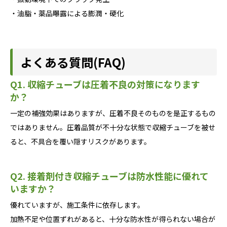
・油脂・薬品曝露による膨潤・硬化
よくある質問(FAQ)
Q1. 収縮チューブは圧着不良の対策になります
か？
一定の補強効果はありますが、圧着不良そのものを是正するもの
ではありません。圧着品質が不十分な状態で収縮チューブを被せ
ると、不具合を覆い隠すリスクがあります。
Q2. 接着剤付き収縮チューブは防水性能に優れて
いますか？
優れていますが、施工条件に依存します。
加熱不足や位置ずれがあると、十分な防水性が得られない場合が