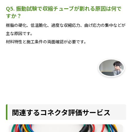
Q5. 振動試験で収縮チューブが割れる原因は何で
すか？
樹脂の硬化、低温脆化、過度な収縮応力、曲げ応力の集中などが
主な原因です。
材料特性と施工条件の両面確認が必要です。
関連するコネクタ評価サービス