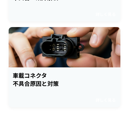
詳しく見る
車載コネクタ
不具合原因と対策
詳しく見る