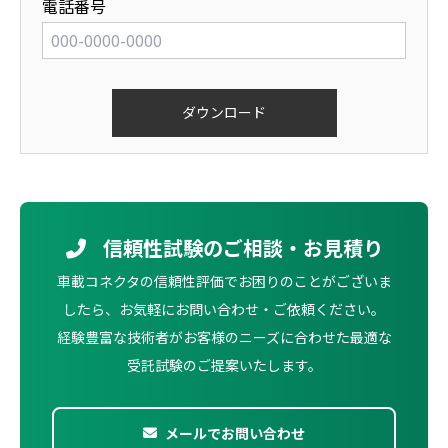
電話番号
信頼性試験のご相談・お見積り
車載コネクタの信頼性評価でお困りのことがございま
したら、お気軽にお問い合わせ・ご依頼ください。
経験豊富な技術者がお客様のニーズに合わせた最適な
受託試験のご提案いたします。
メールでお問い合わせ