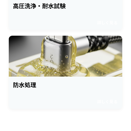
高圧洗浄・耐水試験
詳しく見る
防水処理
詳しく見る