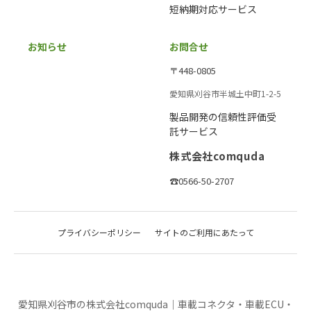
短納期対応サービス
お知らせ
お問合せ
〒448-0805
愛知県刈谷市半城土中町1-2-5
製品開発の信頼性評価受
託サービス
株式会社comquda
☎0566-50-2707
プライバシーポリシー
サイトのご利用にあたって
愛知県刈谷市の株式会社comquda｜車載コネクタ・車載ECU・