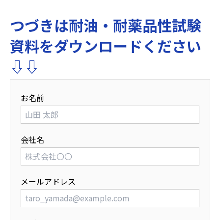
つづきは耐油・耐薬品性試験
資料をダウンロードください
⇩⇩
お名前
会社名
メールアドレス