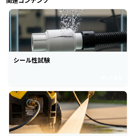
関連コンテンツ
シール性試験
詳しく見る