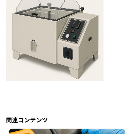
関連コンテンツ