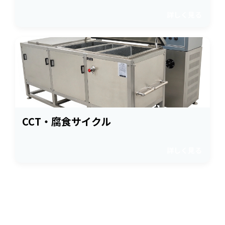
詳しく見る
CCT・腐食サイクル
詳しく見る