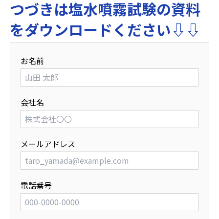
つづきは塩水噴霧試験の資料
をダウンロードください⇩⇩
お名前
会社名
メールアドレス
電話番号