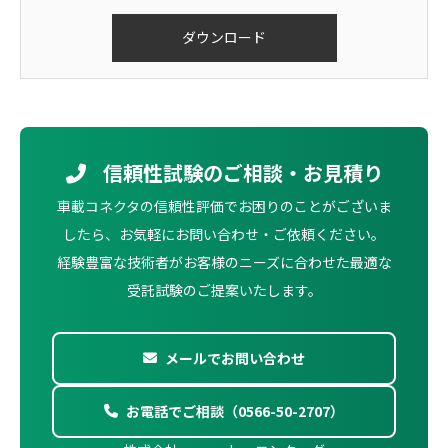
信頼性試験のご相談・お見積り
車載コネクタの信頼性評価でお困りのことがございま
したら、お気軽にお問い合わせ・ご依頼ください。
経験豊富な技術者がお客様のニーズに合わせた最適な
受託試験のご提案いたします。
メールでお問い合わせ
お電話でご相談（0566-50-2707）