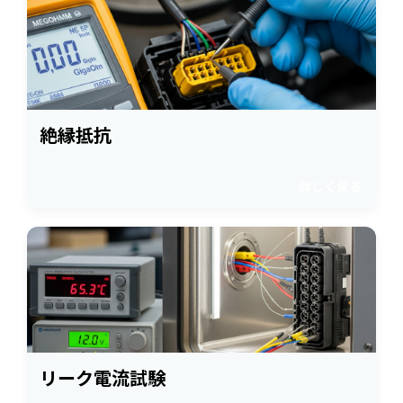
絶縁抵抗
詳しく見る
リーク電流試験