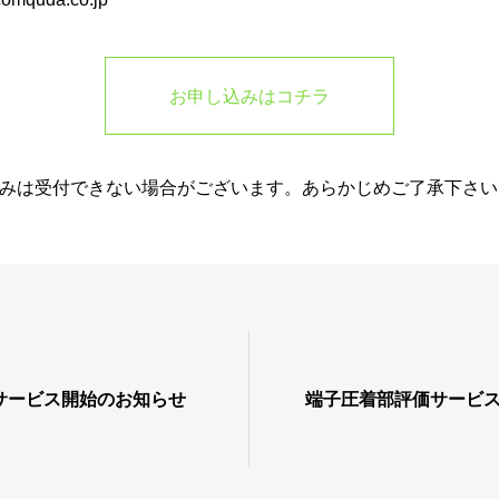
お申し込みはコチラ
みは受付できない場合がございます。あらかじめご了承下さい
サービス開始のお知らせ
端子圧着部評価サービ