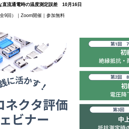
な直流通電時の温度測定誤差 10月16日
全9回）｜Zoom開催｜参加無料