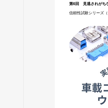
第6回 見逃されがち
信頼性試験シリーズ（