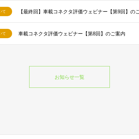
【最終回】車載コネクタ評価ウェビナー【第9回】の
いて
車載コネクタ評価ウェビナー【第8回】のご案内
いて
お知らせ一覧