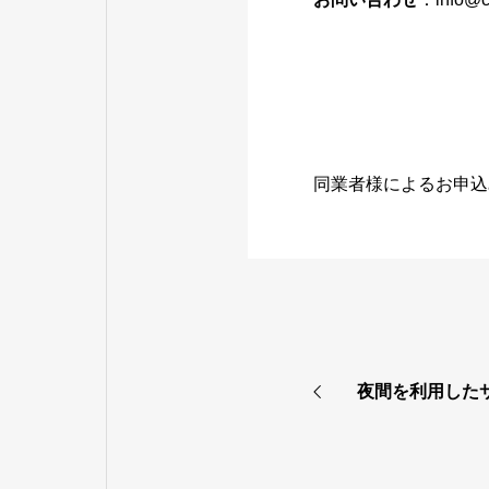
同業者様によるお申込
夜間を利用した