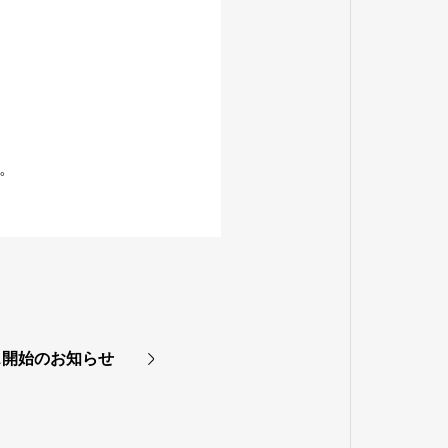
。
ス開始のお知らせ