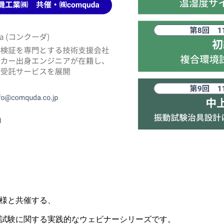
様と共催する、
試験に関する実践的なウェビナーシリーズです。