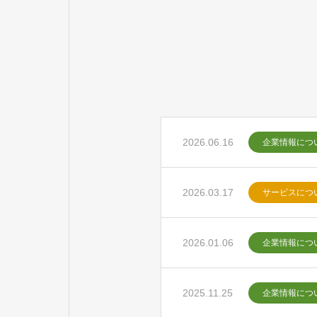
2026.06.16
企業情報につ
2026.03.17
サービスにつ
2026.01.06
企業情報につ
2025.11.25
企業情報につ