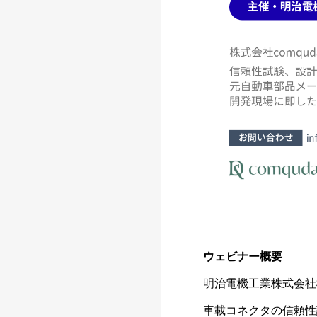
ウェビナー概要
明治電機工業株式会社
車載コネクタの信頼性