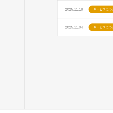
2025.11.18
サービスにつ
2025.11.04
サービスにつ