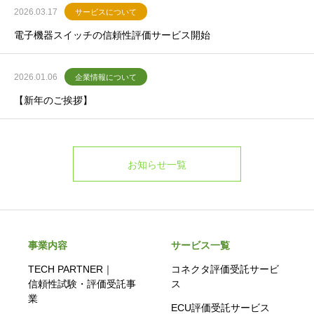
2026.03.17
サービスについて
電子機器スイッチの信頼性評価サービス開始
2026.01.06
企業情報について
【新年のご挨拶】
お知らせ一覧
事業内容
サービス一覧
TECH PARTNER｜
コネクタ評価受託サービ
信頼性試験・評価受託事
ス
業
ECU評価受託サービス