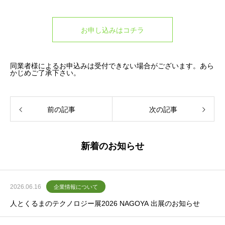
お申し込みはコチラ
同業者様によるお申込みは受付できない場合がございます。あら
かじめご了承下さい。
前の記事
次の記事
新着のお知らせ
2026.06.16
企業情報について
人とくるまのテクノロジー展2026 NAGOYA 出展のお知らせ