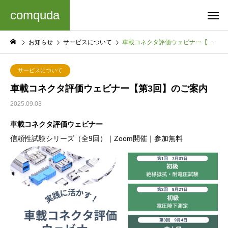
comquda
お知らせ
サービスについて
車載コネクタ評価ウェビナー【第3回】のご案内
サービスについて
車載コネクタ評価ウェビナー【第3回】のご案内
2025.09.03
車載コネクタ評価ウェビナー
信頼性試験シリーズ（全9回）｜Zoom開催｜参加無料