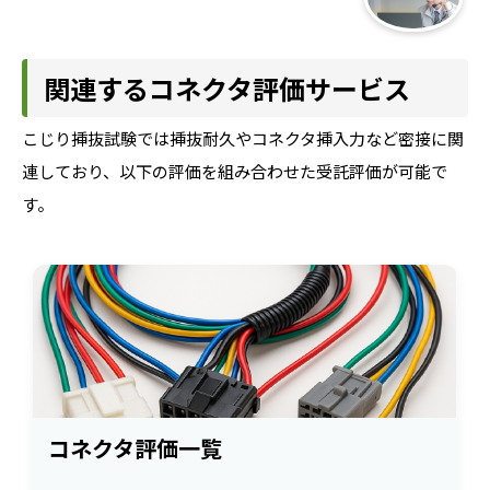
関連するコネクタ評価サービス
こじり挿抜試験では挿抜耐久やコネクタ挿入力など密接に関
連しており、以下の評価を組み合わせた受託評価が可能で
す。
コネクタ評価一覧