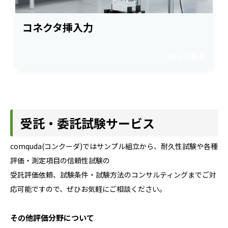
コネクタ挿入力
詳しく見る
受託・委託試験サービス
comquda(コンクーダ)ではサンプル組立から、耐久性試験や各種
評価・測定項目の信頼性試験の
受託評価依頼、試験条件・試験方法のコンサルティングまでご対
応可能ですので、ぜひお気軽にご相談ください。
その他評価分野について