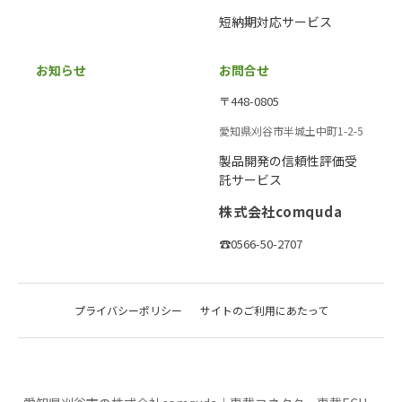
短納期対応サービス
お知らせ
お問合せ
〒448-0805
愛知県刈谷市半城土中町1-2-5
製品開発の信頼性評価受
託サービス
株式会社comquda
☎0566-50-2707
プライバシーポリシー
サイトのご利用にあたって