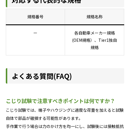
規格番号
規格名称
ー
各自動車メーカー規格
(OEM規格）、Tier1独自
規格
よくある質問(FAQ)
こじり試験で注意すべきポイントは何ですか？
こじり試験では、端子やハウジングに過度な荷重を加えると試験
自体で部品が破損する可能性があります。
手作業で行う場合は力のかけ方を均一にし、試験後には接触抵抗