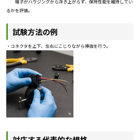
端子がハウジングから浮き上がらず、保持性能を維持してい
るかを評価。
試験方法の例
・コネクタを上下、左右にこじりながら挿抜を行う。
対応する代表的な規格