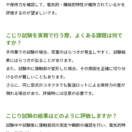
や保持力を確認して、電気的・機械的特性が維持されているかを
評価するのが望ましいです。
こじり試験を実務で行う際、よくある課題は何で
すか？
手作業での試験の場合、荷重のばらつきが発生しやすく、試験結
果にばらつきが出ることがあります。
また、試験中に接触部が変形した場合、その原因を正確に切り分
けるのが難しいこともあります。
さらに、同じ型式のコネクタでも製造ロットによる保持力の差が
現れる場合があり、評価時には注意が必要です。
こじり試験の結果はどのように評価しますか？
試験中や試験後に接触抵抗の測定や瞬断の確認を行い、電気的特