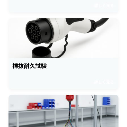
詳しく見る
挿抜耐久試験
詳しく見る