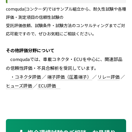
comquda(コンクーダ)ではサンプル組立から、耐久性試験や各種
評価・測定項目の信頼性試験の
受託評価依頼、試験条件・試験方法のコンサルティングまでご対
応可能ですので、ぜひお気軽にご相談ください。
その他評価分野について
comqudaでは、車載コネクタ・ECUを中心に、関連部品
の信頼性評価・不具合解析を受託しています。
・コネクタ評価
／
端子評価（圧着端子）
／
リレー評価
／
ヒューズ評価
／
ECU評価