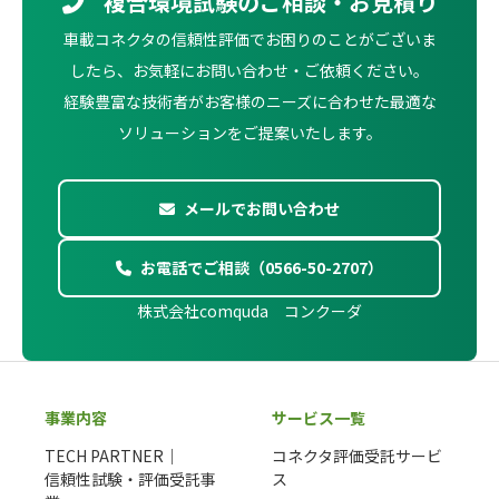
複合環境試験のご相談・お見積り
車載コネクタの信頼性評価でお困りのことがございま
したら、お気軽にお問い合わせ・ご依頼ください。
経験豊富な技術者がお客様のニーズに合わせた最適な
ソリューションをご提案いたします。
メールでお問い合わせ
お電話でご相談（0566-50-2707）
株式会社comquda コンクーダ
事業内容
サービス一覧
TECH PARTNER｜
コネクタ評価受託サービ
信頼性試験・評価受託事
ス