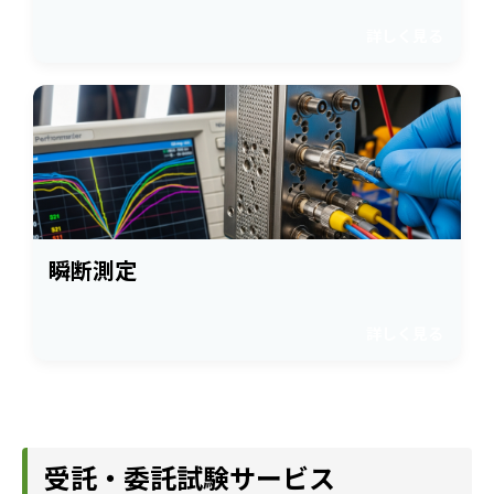
詳しく見る
瞬断測定
詳しく見る
受託・委託試験サービス