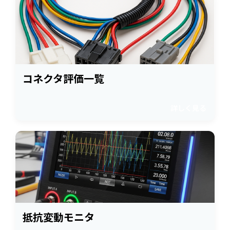
コネクタ評価一覧
詳しく見る
抵抗変動モニタ