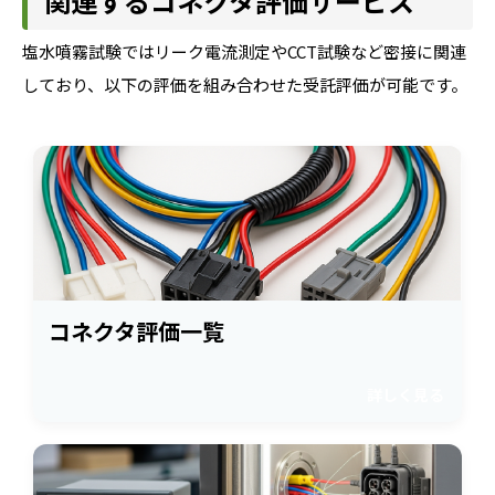
関連するコネクタ評価サービス
塩水噴霧試験ではリーク電流測定やCCT試験など密接に関連
しており、以下の評価を組み合わせた受託評価が可能です。
コネクタ評価一覧
詳しく見る