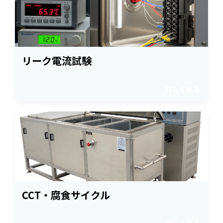
リーク電流試験
詳しく見る
CCT・腐食サイクル