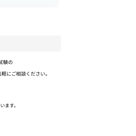
試験の
気軽にご相談ください。
ています。