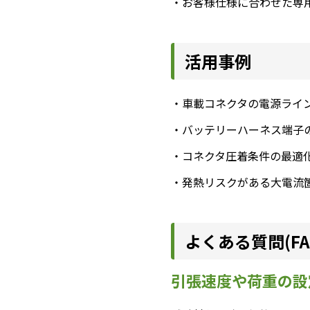
・お客様仕様に合わせた専
活用事例
・車載コネクタの電源ライ
・バッテリーハーネス端子
・コネクタ圧着条件の最適
・発熱リスクがある大電流
よくある質問(FA
引張速度や荷重の設