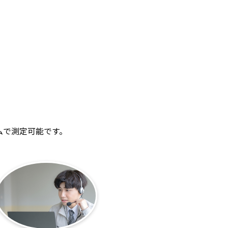
ムで測定可能です。