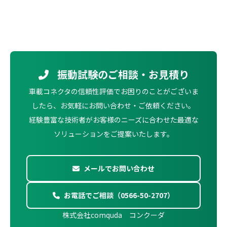
振動試験のご相談・お見積り
車載コネクタの信頼性評価でお困りのことがございま
したら、お気軽にお問い合わせ・ご依頼ください。
経験豊富な技術者がお客様のニーズに合わせた最適な
ソリューションをご提案いたします。
メールでお問い合わせ
お電話でご相談（0566-50-2707）
株式会社comquda コンクーダ