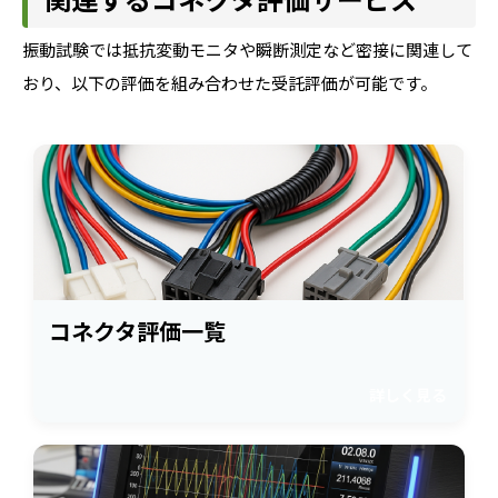
振動試験では抵抗変動モニタや瞬断測定など密接に関連して
おり、以下の評価を組み合わせた受託評価が可能です。
コネクタ評価一覧
詳しく見る