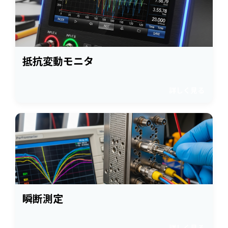
抵抗変動モニタ
詳しく見る
瞬断測定
詳しく見る