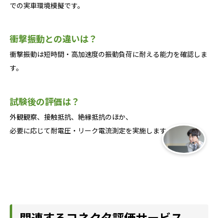
での実車環境模擬です。
衝撃振動との違いは？
衝撃振動は短時間・高加速度の振動負荷に耐える能力を確認しま
す。
試験後の評価は？
外観観察、接触抵抗、絶縁抵抗のほか、
必要に応じて耐電圧・リーク電流測定を実施します。
関連するコネクタ評価サービス