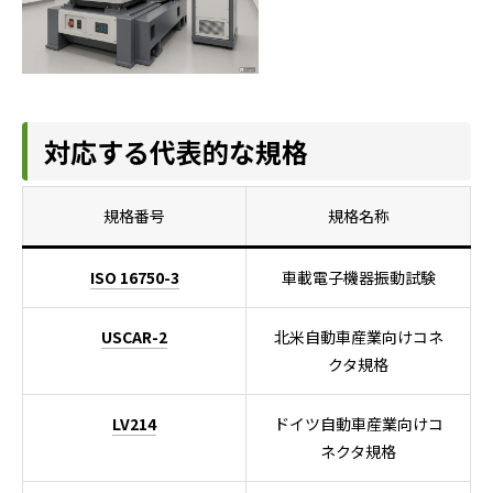
対応する代表的な規格
規格番号
規格名称
ISO 16750-3
車載電子機器振動試験
USCAR-2
北米自動車産業向けコネ
クタ規格
LV214
ドイツ自動車産業向けコ
ネクタ規格