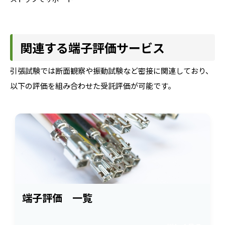
関連する端子評価サービス
引張試験では断面観察や振動試験など密接に関連しており、
以下の評価を組み合わせた受託評価が可能です。
端子評価 一覧