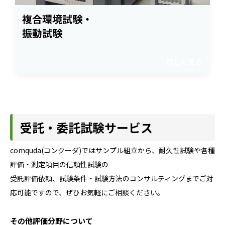
複合環境試験・
振動試験
詳しく見る
受託・委託試験サービス
comquda(コンクーダ)ではサンプル組立から、耐久性試験や各種
評価・測定項目の信頼性試験の
受託評価依頼、試験条件・試験方法のコンサルティングまでご対
応可能ですので、ぜひお気軽にご相談ください。
その他評価分野について