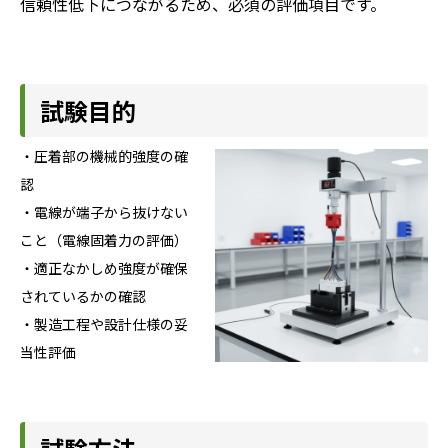
信頼性低下につながるため、必須の評価項目です。
試験目的
・圧着部の機械的強度の確
認
・電線が端子から抜けない
こと（電線固着力の評価）
・適正なかしめ強度が確保
されているかの確認
・製造工程や設計仕様の妥
当性評価