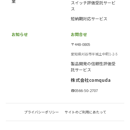
業
スイッチ評価受託サービ
ス
短納期対応サービス
お知らせ
お問合せ
〒448-0805
愛知県刈谷市半城土中町1-2-5
製品開発の信頼性評価受
託サービス
株式会社comquda
☎0566-50-2707
プライバシーポリシー
サイトのご利用にあたって