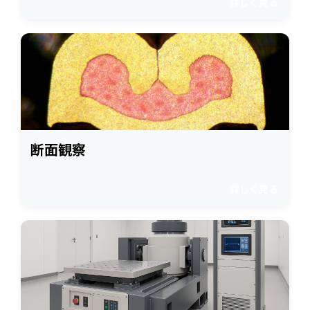
詳しく見る
断面観察
詳しく見る