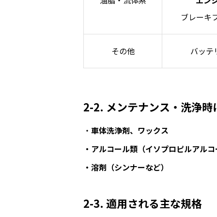
油脂・流体系
エン
ブレーキフ
その他
バッテ
2-2. メンテナンス・洗浄
・
車体洗浄剤、ワックス
・アルコール類（イソプロピルアルコ
・溶剤（シンナーなど）
2-3. 適用される主な規格