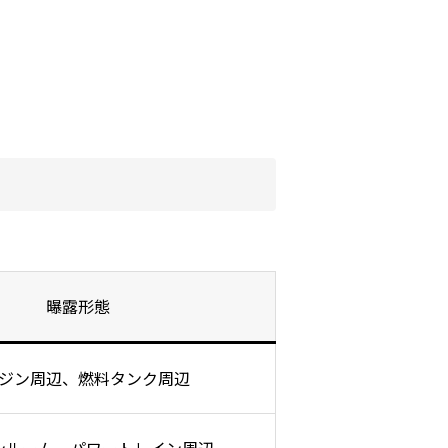
曝露形態
ジン周辺、燃料タンク周辺