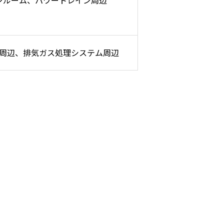
ンルーム、パワートレイン周辺
周辺、排気ガス処理システム周辺