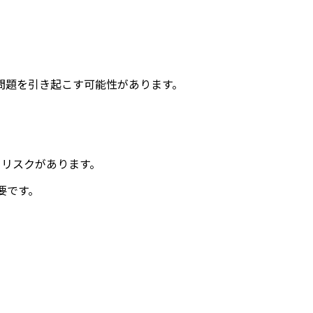
問題を引き起こす可能性があります。
るリスクがあります。
要です。