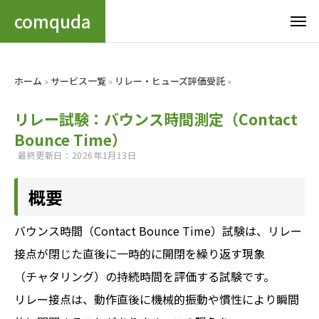
comquda
ホーム
»
サービス一覧
»
リレー・ヒューズ評価受託
»
リレー試験：バウンス時間測定（Contact
Bounce Time）
最終更新日：2026年1月13日
概要
バウンス時間（Contact Bounce Time）試験は、リレー
接点が閉じた直後に一時的に開閉を繰り返す現象
（チャタリング）の持続時間を評価する試験です。
リレー接点は、動作直後に機械的振動や慣性により瞬間