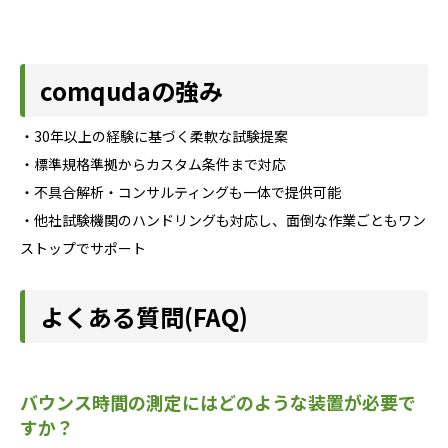
comqudaの強み
・30年以上の経験に基づく柔軟な試験提案
・標準規格準拠からカスタム条件まで対応
・不具合解析・コンサルティングも一体で提供可能
・他社試験機関のハンドリングも対応し、面倒な作業ごともワン
ストップでサポート
よくある質問(FAQ)
バウンス時間の測定にはどのような装置が必要で
すか？