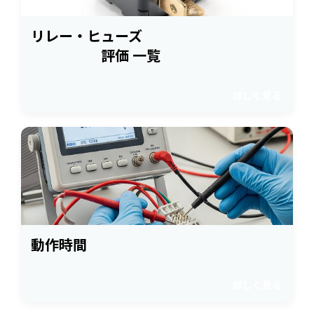
リレー・ヒューズ
評価 一覧
詳しく見る
動作時間
詳しく見る