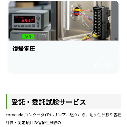
復帰電圧
詳しく見る
受託・委託試験サービス
comquda(コンクーダ)ではサンプル組立から、耐久性試験や各種
評価・測定項目の信頼性試験の