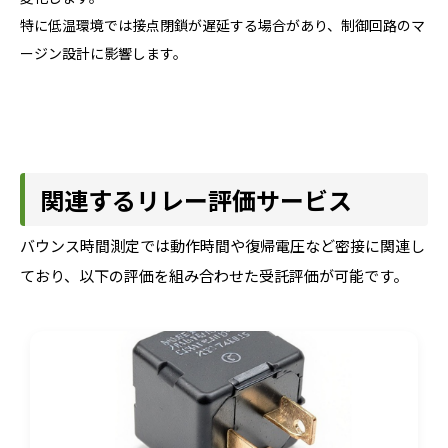
特に低温環境では接点閉鎖が遅延する場合があり、制御回路のマ
ージン設計に影響します。
関連するリレー評価サービス
バウンス時間測定では動作時間や復帰電圧など密接に関連し
ており、以下の評価を組み合わせた受託評価が可能です。