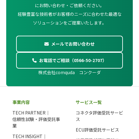
にお問い合わせ・ご依頼ください。
経験豊富な技術者がお客様のニーズに合わせた最適な
ソリューションをご提案いたします。
メールでお問い合わせ
お電話でご相談（0566-50-2707）
株式会社comquda コンクーダ
事業内容
サービス一覧
TECH PARTNER｜
コネクタ評価受託サービ
信頼性試験・評価受託事
ス
業
ECU評価受託サービス
TECH INSIGHT｜