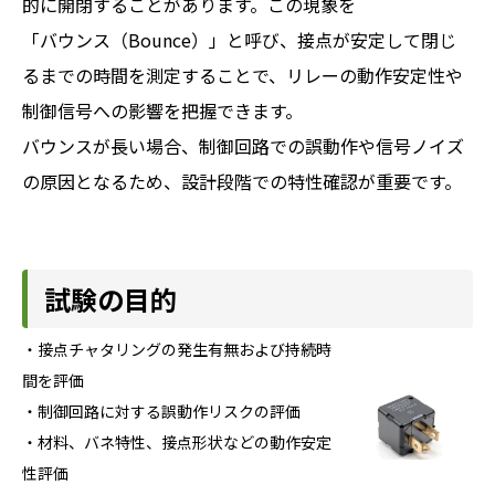
的に開閉することがあります。この現象を
「バウンス（Bounce）」と呼び、接点が安定して閉じ
るまでの時間を測定することで、リレーの動作安定性や
制御信号への影響を把握できます。
バウンスが長い場合、制御回路での誤動作や信号ノイズ
の原因となるため、設計段階での特性確認が重要です。
試験の目的
・接点チャタリングの発生有無および持続時
間を評価
・制御回路に対する誤動作リスクの評価
・材料、バネ特性、接点形状などの動作安定
性評価