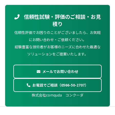
信頼性試験・評価のご相談・お見
積り
信頼性評価でお困りのことがございましたら、お気軽
にお問い合わせ・ご依頼ください。
経験豊富な技術者がお客様のニーズに合わせた最適な
ソリューションをご提案いたします。
メールでお問い合わせ
お電話でご相談（0566-50-2707）
株式会社comquda コンクーダ