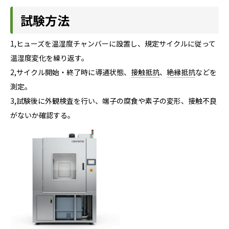
試験方法
1,ヒューズを温湿度チャンバーに設置し、規定サイクルに従って
温湿度変化を繰り返す。
2,サイクル開始・終了時に導通状態、
接触抵抗
、
絶縁抵抗
などを
測定。
3,試験後に外観検査を行い、端子の腐食や素子の変形、接触不良
がないか確認する。