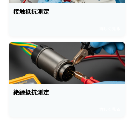
接触抵抗測定
詳しく見る
絶縁抵抗測定
詳しく見る