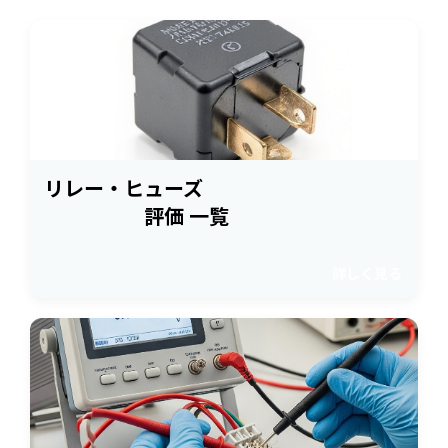
リレー・ヒューズ
評価 一覧
詳しく見る