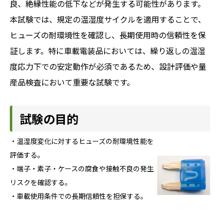
良、絶縁性能の低下などが発生する可能性があります。
本試験では、規定の温湿度サイクルを適用することで、
ヒューズの耐環境性を確認し、長期使用時の信頼性を保
証します。特に車載電装品においては、繰り返しの温湿
度応力下での安定動作が必須であるため、設計評価や量
産品検査において重要な試験です。
試験の目的
・温湿度変化に対するヒューズの耐環境性能を
評価する。
・端子・素子・ケースの腐食や接触不良の発生
リスクを確認する。
・車載使用条件での長期信頼性を担保する。