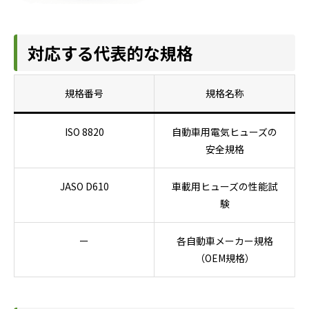
対応する代表的な規格
規格番号
規格名称
ISO 8820
自動車用電気ヒューズの
安全規格
JASO D610
車載用ヒューズの性能試
験
ー
各自動車メーカー規格
（OEM規格）