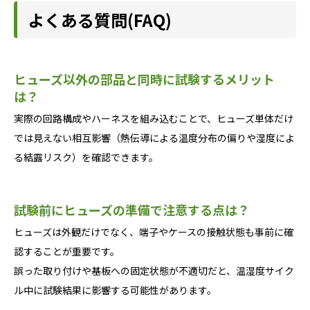
よくある質問(FAQ)
ヒューズ以外の部品と同時に試験するメリット
は？
実際の回路構成やハーネスを組み込むことで、ヒューズ単体だけ
では見えない相互影響（熱伝導による温度分布の偏りや湿度によ
る結露リスク）を確認できます。
試験前にヒューズの準備で注意する点は？
ヒューズは外観だけでなく、端子やケースの接触状態も事前に確
認することが重要です。
誤った取り付けや基板への固定状態が不適切だと、温湿度サイク
ル中に試験結果に影響する可能性があります。