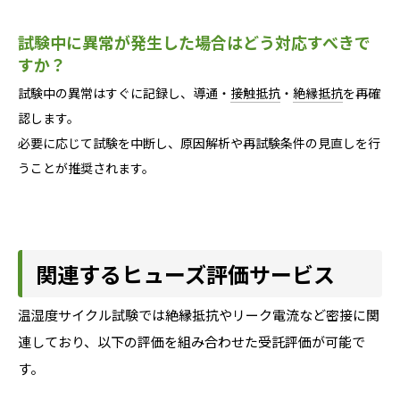
試験中に異常が発生した場合はどう対応すべきで
すか？
試験中の異常はすぐに記録し、導通・
接触抵抗
・
絶縁抵抗
を再確
認します。
必要に応じて試験を中断し、原因解析や再試験条件の見直しを行
うことが推奨されます。
関連するヒューズ評価サービス
温湿度サイクル試験では絶縁抵抗やリーク電流など密接に関
連しており、以下の評価を組み合わせた受託評価が可能で
す。