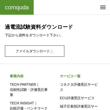
comquda
過電流試験資料ダウンロード
下記から資料をダウンロード下さい。
ファイルダウンロード
事業内容
サービス一覧
TECH PARTNER｜
コネクタ評価受託サービ
信頼性試験・評価受託事
ス
業
ECU評価受託サービス
TECH INSIGHT｜
端子圧着部評価受託サー
比較評価・ベンチマーク