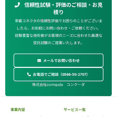
信頼性試験・評価のご相談・お見
積り
車載コネクタの信頼性評価でお困りのことがございま
したら、お気軽にお問い合わせ・ご依頼ください。
経験豊富な技術者がお客様のニーズに合わせた最適な
受託試験のご提案いたします。
メールでお問い合わせ
お電話でご相談（0566-50-2707）
株式会社comquda コンクーダ
事業内容
サービス一覧