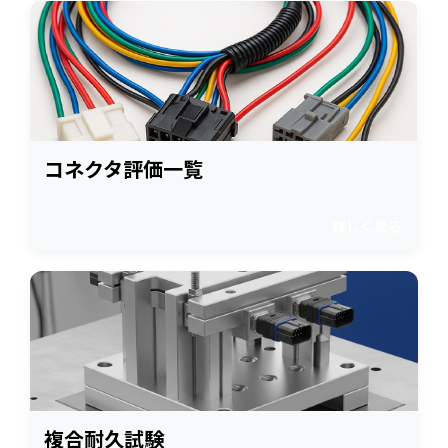
コネクタ評価一覧
詳しく見る
複合耐久試験