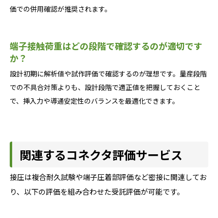
価での併用確認が推奨されます。
端子接触荷重はどの段階で確認するのが適切です
か？
設計初期に解析値や試作評価で確認するのが理想です。量産段階
での不具合対策よりも、設計段階で適正値を把握しておくこと
で、挿入力や導通安定性のバランスを最適化できます。
関連するコネクタ評価サービス
接圧は複合耐久試験や端子圧着部評価など密接に関連してお
り、以下の評価を組み合わせた受託評価が可能です。