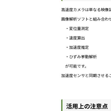
高速度カメラは単なる映像
画像解析ソフトと組み合わ
・変位量測定
・速度算出
・加速度推定
・ひずみ挙動解析
が可能です。
加速度センサと同期させる
活用上の注意点