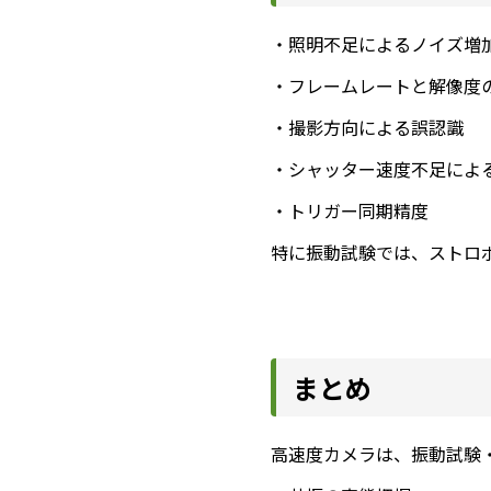
・照明不足によるノイズ増
・フレームレートと解像度
・撮影方向による誤認識
・シャッター速度不足によ
・トリガー同期精度
特に振動試験では、ストロ
まとめ
高速度カメラは、振動試験