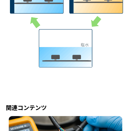
関連コンテンツ