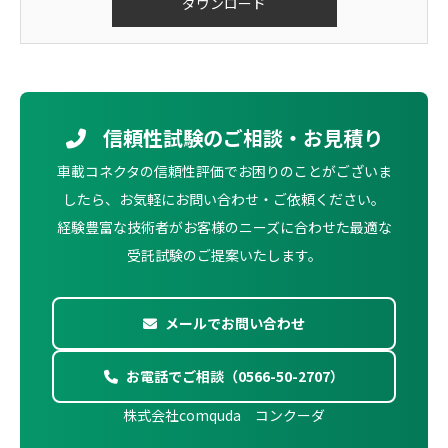
信頼性試験のご相談・お見積り
車載コネクタの信頼性評価でお困りのことがございま
したら、お気軽にお問い合わせ・ご依頼ください。
経験豊富な技術者がお客様のニーズに合わせた最適な
受託試験のご提案いたします。
メールでお問い合わせ
お電話でご相談（0566-50-2707）
株式会社comquda コンクーダ