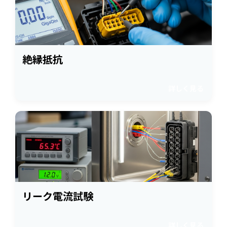
絶縁抵抗
詳しく見る
リーク電流試験
詳しく見る