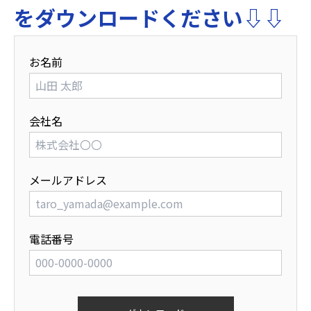
をダウンロードください⇩⇩
お名前
会社名
メールアドレス
電話番号