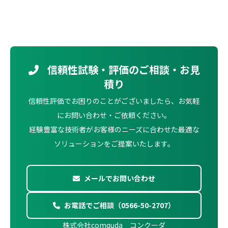
信頼性試験・評価のご相談・お見
積り
信頼性評価でお困りのことがございましたら、お気軽
にお問い合わせ・ご依頼ください。
経験豊富な技術者がお客様のニーズに合わせた最適な
ソリューションをご提案いたします。
メールでお問い合わせ
お電話でご相談（0566-50-2707）
株式会社comquda コンクーダ