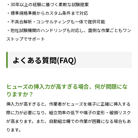
・30年以上の経験に基づく柔軟な試験提案
・標準規格準拠からカスタム条件まで対応
・不具合解析・コンサルティングも一体で提供可能
・他社試験機関のハンドリングも対応し、面倒な作業ごともワン
ストップでサポート
よくある質問(FAQ)
ヒューズの挿入力が高すぎる場合、何が問題にな
りますか？
挿入力が高すぎると、作業者がヒューズを端子に正確に挿入する
際に力が必要になり、組立効率の低下や端子の変形・破損リスク
が高まります。また、自動組立機での作業が困難になる場合もあ
ります。