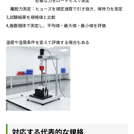
必要な力をロードセルで測定
離脱力測定：ヒューズを規定速度で引き抜き、保持力を測定
3,試験結果を規格値と比較
4,複数個体で測定し、平均値・最大値・最小値を評価
温度や湿度条件を変えて評価する場合もある
対応する代表的な規格