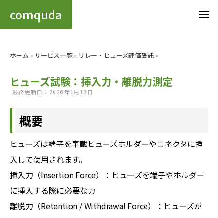
comquda
ホーム
»
サービス一覧
»
リレー・ヒューズ評価受託
»
ヒューズ試験：挿入力・離脱力測定
最終更新日：2026年1月13日
概要
ヒューズは端子を車載ヒューズホルダーやコネクタに挿
入して使用されます。
挿入力（Insertion Force）：ヒューズを端子やホルダー
に挿入する際に必要な力
離脱力（Retention / Withdrawal Force）：ヒューズが