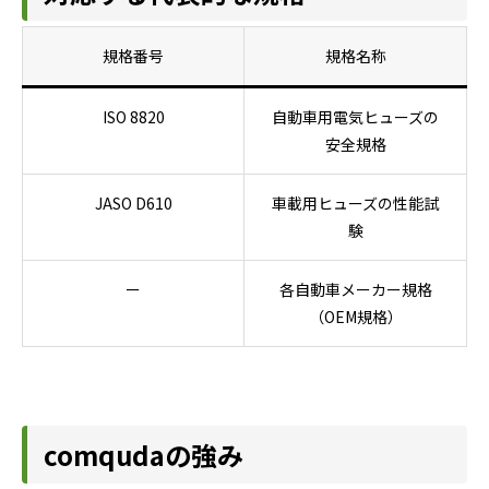
規格番号
規格名称
ISO 8820
自動車用電気ヒューズの
安全規格
JASO D610
車載用ヒューズの性能試
験
ー
各自動車メーカー規格
（OEM規格）
comqudaの強み