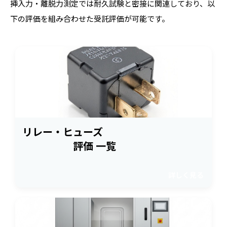
挿入力・離脱力測定では耐久試験と密接に関連しており、以
下の評価を組み合わせた受託評価が可能です。
リレー・ヒューズ
評価 一覧
詳しく見る