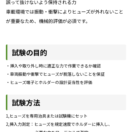
誤って抜けないよう保持される力
車載環境では振動・衝撃によりヒューズが外れないこと
が重要なため、機械的評価が必須です。
試験の目的
・挿入や取り外し時に適正な力で作業できるか確認
・車両振動や衝撃でヒューズが脱落しないことを保証
・ヒューズ端子とホルダーの設計妥当性を評価
試験方法
1,ヒューズを専用治具または試験機にセット
2,挿入力測定：ヒューズを規定速度でホルダーに挿入し、