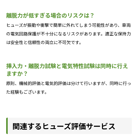
離脱力が低すぎる場合のリスクは？
ヒューズが振動や衝撃で簡単に外れてしまう可能性があり、車両
の電気回路保護が不十分になるリスクがあります。適正な保持力
は安全性と信頼性の両立に不可欠です。
挿入力・離脱力試験と電気特性試験は同時に行え
ますか？
原則、機械的評価と電気的評価は分けて行いますが、同時に行っ
た経験もございます。
関連するヒューズ評価サービス