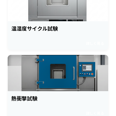
温湿度サイクル試験
詳しく見る
熱衝撃試験
詳しく見る